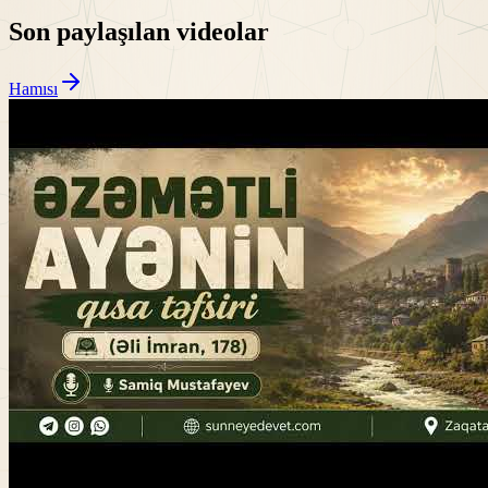
Son paylaşılan videolar
Hamısı