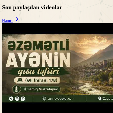
Son paylaşılan videolar
Hamısı