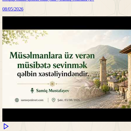
08/05/2026