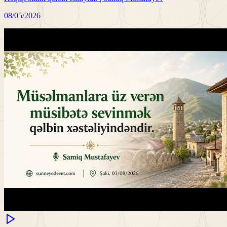
08/05/2026